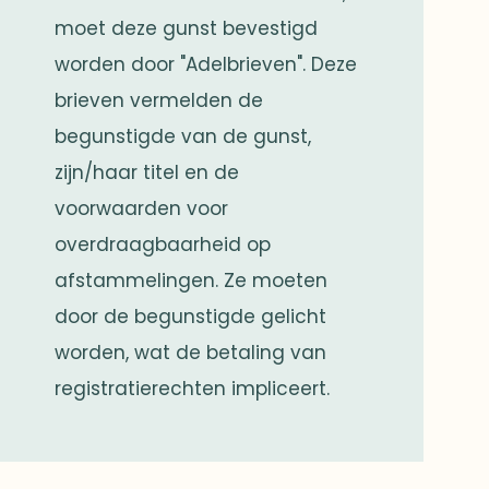
moet deze gunst bevestigd
worden door "Adelbrieven". Deze
brieven vermelden de
begunstigde van de gunst,
zijn/haar titel en de
voorwaarden voor
overdraagbaarheid op
afstammelingen. Ze moeten
door de begunstigde gelicht
worden, wat de betaling van
registratierechten impliceert.