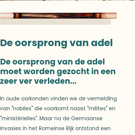
De oorsprong van adel
De oorsprong van de adel
moet worden gezocht in een
zeer ver verleden...
In oude oorkonden vinden we de vermelding
van "nobiles" die voorkomt naast "milites" en
"ministérielles". Maar na de Germaanse
invasies in het Romeinse Rijk ontstond een