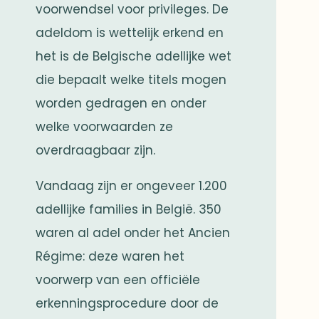
voorwendsel voor privileges. De
adeldom is wettelijk erkend en
het is de Belgische adellijke wet
die bepaalt welke titels mogen
worden gedragen en onder
welke voorwaarden ze
overdraagbaar zijn.
Vandaag zijn er ongeveer 1.200
adellijke families in België. 350
waren al adel onder het Ancien
Régime: deze waren het
voorwerp van een officiële
erkenningsprocedure door de