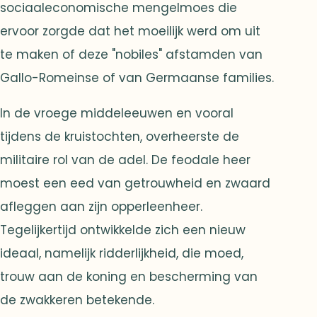
sociaaleconomische mengelmoes die
ervoor zorgde dat het moeilijk werd om uit
te maken of deze "nobiles" afstamden van
Gallo-Romeinse of van Germaanse families.
In de vroege middeleeuwen en vooral
tijdens de kruistochten, overheerste de
militaire rol van de adel. De feodale heer
moest een eed van getrouwheid en zwaard
afleggen aan zijn opperleenheer.
Tegelijkertijd ontwikkelde zich een nieuw
ideaal, namelijk ridderlijkheid, die moed,
trouw aan de koning en bescherming van
de zwakkeren betekende.