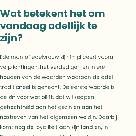
Wat betekent het om
vandaag adellijk te
zijn?
Edelman of edelvrouw zijn impliceert vooral
verplichtingen: het verdedigen en in ere
houden van de waarden waaraan de adel
traditioneel is gehecht. De eerste waarde is
de zin voor wat blijft, dat wil zeggen
gehechtheid aan het gezin en aan het
nastreven van het algemeen welzijn. Daarbij
komt nog de loyaliteit aan zijn land en, in