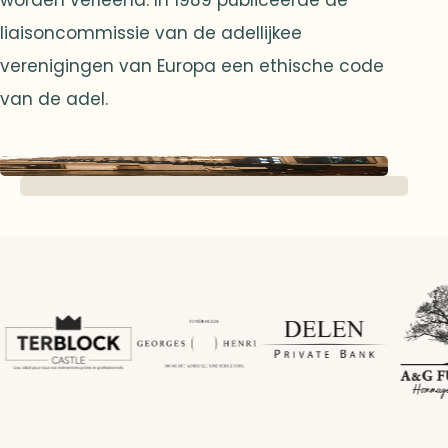
liaisoncommissie van de adellijkee
verenigingen van Europa een ethische code
van de adel.