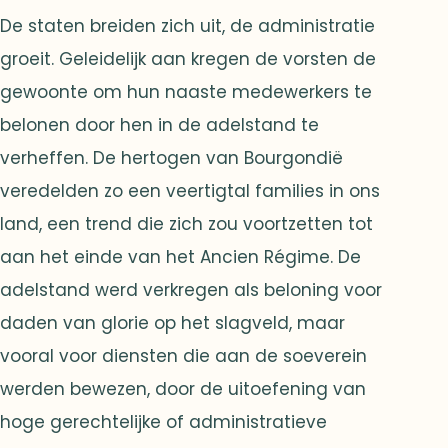
De staten breiden zich uit, de administratie
groeit. Geleidelijk aan kregen de vorsten de
gewoonte om hun naaste medewerkers te
belonen door hen in de adelstand te
verheffen. De hertogen van Bourgondië
veredelden zo een veertigtal families in ons
land, een trend die zich zou voortzetten tot
aan het einde van het Ancien Régime. De
adelstand werd verkregen als beloning voor
daden van glorie op het slagveld, maar
vooral voor diensten die aan de soeverein
werden bewezen, door de uitoefening van
hoge gerechtelijke of administratieve