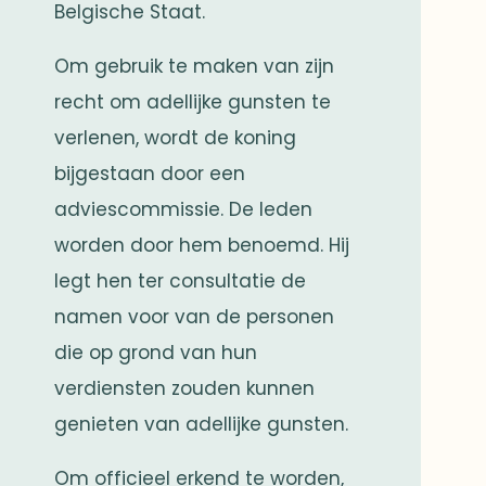
Belgische Staat.
Om gebruik te maken van zijn
recht om adellijke gunsten te
verlenen, wordt de koning
bijgestaan door een
adviescommissie. De leden
worden door hem benoemd. Hij
legt hen ter consultatie de
namen voor van de personen
die op grond van hun
verdiensten zouden kunnen
genieten van adellijke gunsten.
Om officieel erkend te worden,