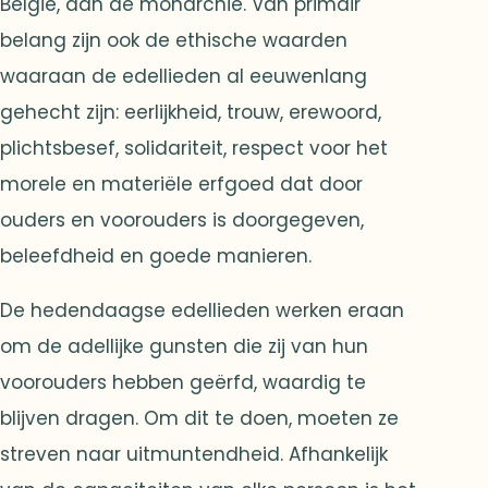
België, aan de monarchie. Van primair
belang zijn ook de ethische waarden
waaraan de edellieden al eeuwenlang
gehecht zijn: eerlijkheid, trouw, erewoord,
plichtsbesef, solidariteit, respect voor het
morele en materiële erfgoed dat door
ouders en voorouders is doorgegeven,
beleefdheid en goede manieren.
De hedendaagse edellieden werken eraan
om de adellijke gunsten die zij van hun
voorouders hebben geërfd, waardig te
blijven dragen. Om dit te doen, moeten ze
streven naar uitmuntendheid. Afhankelijk