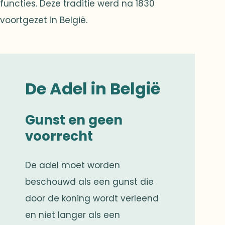
functies. Deze traditie werd na 1830
voortgezet in België.
De Adel in België
Gunst en geen
voorrecht
De adel moet worden
beschouwd als een gunst die
door de koning wordt verleend
en niet langer als een