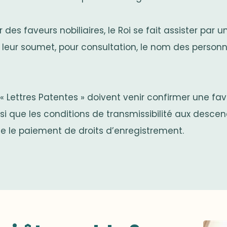
des faveurs nobiliaires, le Roi se fait assister par 
leur soumet, pour consultation, le nom des personn
« Lettres Patentes » doivent venir confirmer une fav
insi que les conditions de transmissibilité aux descen
que le paiement de droits d’enregistrement.