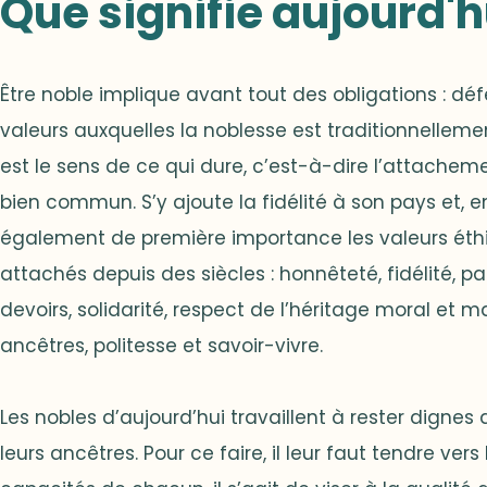
Que signifie aujourd'h
Être noble implique avant tout des obligations : déf
valeurs auxquelles la noblesse est traditionnelleme
est le sens de ce qui dure, c’est-à-dire l’attacheme
bien commun. S’y ajoute la fidélité à son pays et, e
également de première importance les valeurs éthi
attachés depuis des siècles : honnêteté, fidélité, 
devoirs, solidarité, respect de l’héritage moral et m
ancêtres, politesse et savoir-vivre.
Les nobles d’aujourd’hui travaillent à rester dignes 
leurs ancêtres. Pour ce faire, il leur faut tendre vers