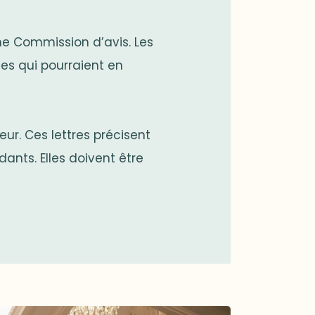
une Commission d’avis. Les
es qui pourraient en
eur. Ces lettres précisent
dants. Elles doivent être