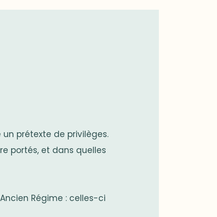
un prétexte de privilèges.
être portés, et dans quelles
’Ancien Régime : celles-ci