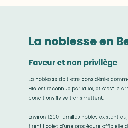
La noblesse en B
Faveur et non privilège
La noblesse doit être considérée comme
Elle est reconnue par la loi, et c’est le d
conditions ils se transmettent.
Environ 1.200 familles nobles existent au
firent l’objet d’une procédure officielle