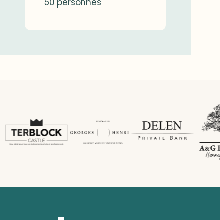
50 personnes