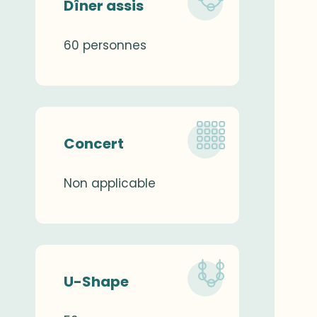
Dîner assis
60 personnes
Concert
Non applicable
U-Shape