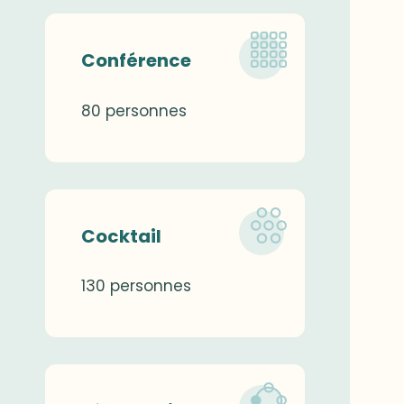
Conférence
80 personnes
Cocktail
130 personnes