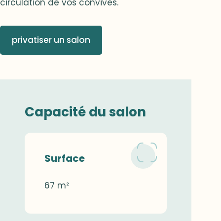
circulation de vos convives.
privatiser un salon
Capacité du salon
Surface
67 m²