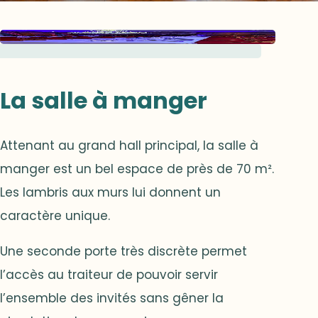
La salle à manger
Attenant au grand hall principal, la salle à
manger est un bel espace de près de 70 m².
Les lambris aux murs lui donnent un
caractère unique.
Une seconde porte très discrète permet
l’accès au traiteur de pouvoir servir
l’ensemble des invités sans gêner la