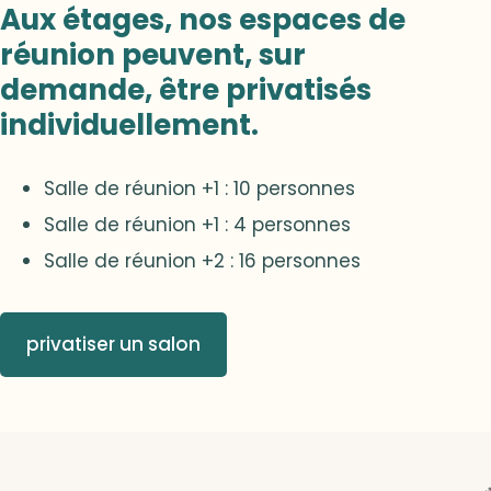
Aux étages, nos espaces de
réunion peuvent, sur
demande, être privatisés
individuellement.
Salle de réunion +1 : 10 personnes
Salle de réunion +1 : 4 personnes
Salle de réunion +2 : 16 personnes
privatiser un salon