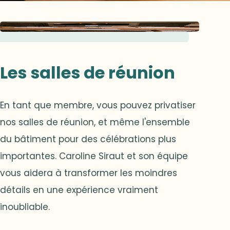
Les salles de réunion
En tant que membre, vous pouvez privatiser
nos salles de réunion, et même l'ensemble
du bâtiment pour des célébrations plus
importantes. Caroline Siraut et son équipe
vous aidera à transformer les moindres
détails en une expérience vraiment
inoubliable.