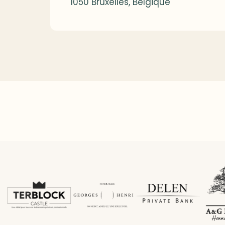
1050 Bruxelles, Belgique