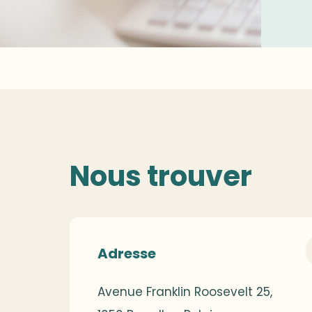
Nous trouver
Adresse
Avenue Franklin Roosevelt 25,