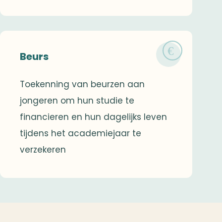
Beurs
Toekenning van beurzen aan
jongeren om hun studie te
financieren en hun dagelijks leven
tijdens het academiejaar te
verzekeren