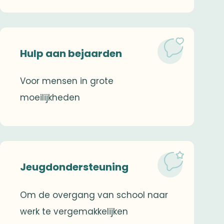
Hulp aan bejaarden
Voor mensen in grote
moeilijkheden
Jeugdondersteuning
Om de overgang van school naar
werk te vergemakkelijken