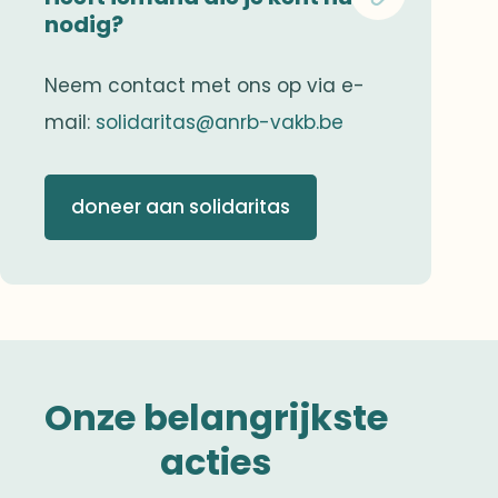
nodig?
Neem contact met ons op via e-
mail:
solidaritas@anrb-vakb.be
doneer aan solidaritas
Onze belangrijkste
acties