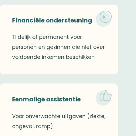
Financiële ondersteuning
Tijdelijk of permanent voor
personen en gezinnen die niet over
voldoende inkomen beschikken
Eenmalige assistentie
Voor onverwachte uitgaven (ziekte,
ongeval, ramp)