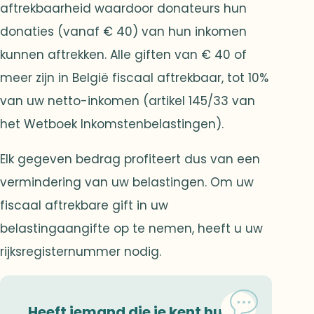
aftrekbaarheid waardoor donateurs hun
donaties (vanaf € 40) van hun inkomen
kunnen aftrekken. Alle giften van € 40 of
meer zijn in België fiscaal aftrekbaar, tot 10%
van uw netto-inkomen (artikel 145/33 van
het Wetboek Inkomstenbelastingen).
Elk gegeven bedrag profiteert dus van een
vermindering van uw belastingen. Om uw
fiscaal aftrekbare gift in uw
belastingaangifte op te nemen, heeft u uw
rijksregisternummer nodig.
Heeft iemand die je kent hulp