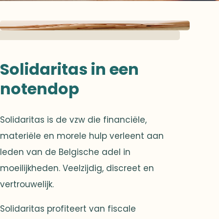
Solidaritas in een
notendop
Solidaritas is de vzw die financiële,
materiële en morele hulp verleent aan
leden van de Belgische adel in
moeilijkheden. Veelzijdig, discreet en
vertrouwelijk.
Solidaritas profiteert van fiscale