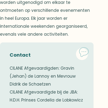
worden uitgenodigd om elkaar te
ontmoeten op verschillende evenementen
in heel Europa. Elk jaar worden er
internationale weekenden georganiseerd,
evenals vele andere activiteiten.
Contact
CILANE Afgevaardigden: Gravin
(Jehan) de Lannoy en Mevrouw
Didrik de Schaetzen
CILANE Afgevaardigde bij de JBA:
H.D.H. Prinses Cordelia de Lobkowicz