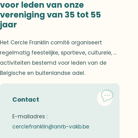
voor leden van onze
vereniging van 35 tot 55
jaar
Het Cercle Franklin comité organiseert
regelmatig feestelijke, sportieve, culturele, ...
activiteiten bestemd voor leden van de
Belgische en buitenlandse adel.
Contact
E-mailadres :
cerclefranklin@anrb-vakb.be