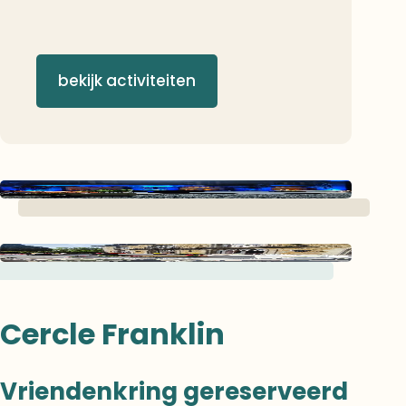
bekijk activiteiten
Cercle Franklin
Vriendenkring gereserveerd