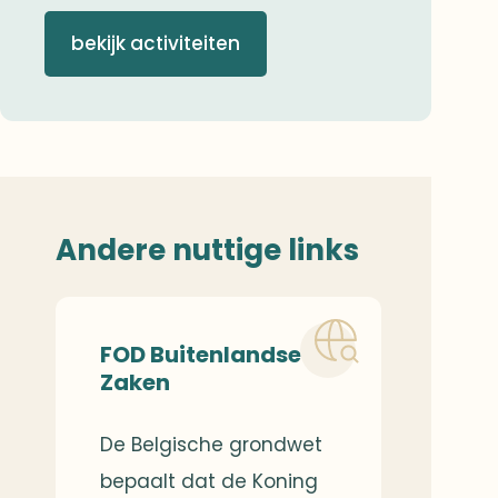
bekijk activiteiten
Andere nuttige links
FOD Buitenlandse
Zaken
De Belgische grondwet
bepaalt dat de Koning