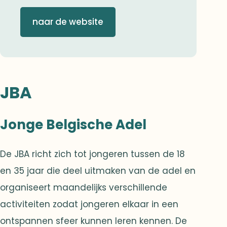
naar de website
JBA
Jonge Belgische Adel
De JBA richt zich tot jongeren tussen de 18
en 35 jaar die deel uitmaken van de adel en
organiseert maandelijks verschillende
activiteiten zodat jongeren elkaar in een
ontspannen sfeer kunnen leren kennen. De