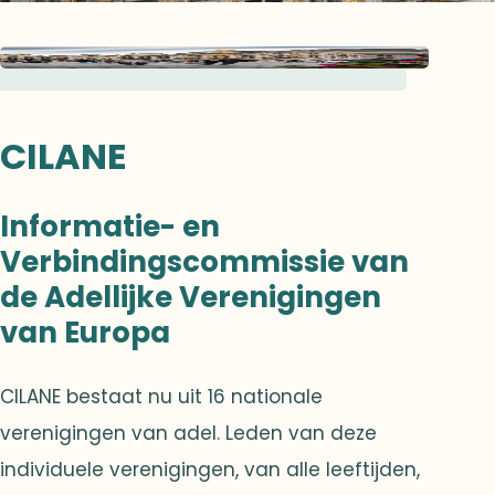
CILANE
Informatie- en
Verbindingscommissie van
de Adellijke Verenigingen
van Europa
CILANE bestaat nu uit 16 nationale
verenigingen van adel. Leden van deze
individuele verenigingen, van alle leeftijden,