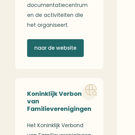
documentatiecentrum
en de activiteiten die
het organiseert.
naar de website
Koninklijk Verbond
van
Familieverenigingen
Het Koninklijk Verbond