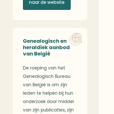
naar de website
Genealogisch en
heraldiek aanbod
van België
De roeping van het
Genealogisch Bureau
van België is om zijn
leden te helpen bij hun
onderzoek door middel
van zijn publicaties, zijn