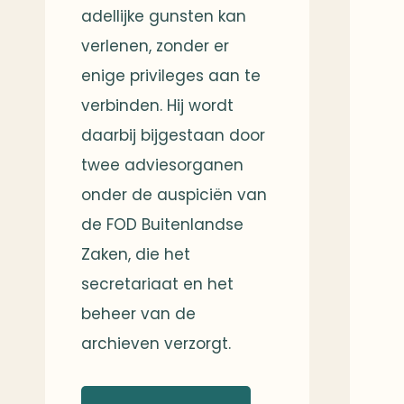
adellijke gunsten kan
verlenen, zonder er
enige privileges aan te
verbinden. Hij wordt
daarbij bijgestaan door
twee adviesorganen
onder de auspiciën van
de FOD Buitenlandse
Zaken, die het
secretariaat en het
beheer van de
archieven verzorgt.