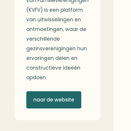
van Familieverenigingen
(KVFV) is een platform
van uitwisselingen en
ontmoetingen, waar de
verschillende
gezinsverenigingen hun
ervaringen delen en
constructieve ideeën
opdoen.
naar de website