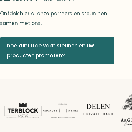
Ontdek hier al onze partners en steun hen
samen met ons.
hoe kunt u de vakb steunen en uw
producten promoten?