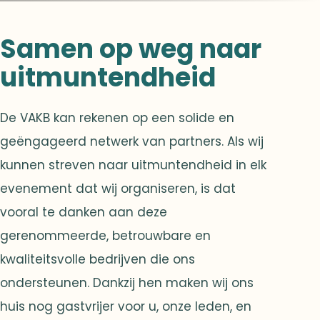
Samen op weg naar
uitmuntendheid
De VAKB kan rekenen op een solide en
geëngageerd netwerk van partners. Als wij
kunnen streven naar uitmuntendheid in elk
evenement dat wij organiseren, is dat
vooral te danken aan deze
gerenommeerde, betrouwbare en
kwaliteitsvolle bedrijven die ons
ondersteunen. Dankzij hen maken wij ons
huis nog gastvrijer voor u, onze leden, en