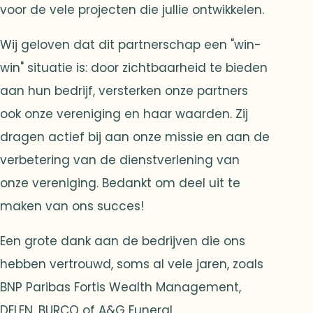
voor de vele projecten die jullie ontwikkelen.
Wij geloven dat dit partnerschap een "win-
win" situatie is: door zichtbaarheid te bieden
aan hun bedrijf, versterken onze partners
ook onze vereniging en haar waarden. Zij
dragen actief bij aan onze missie en aan de
verbetering van de dienstverlening van
onze vereniging. Bedankt om deel uit te
maken van ons succes!
Een grote dank aan de bedrijven die ons
hebben vertrouwd, soms al vele jaren, zoals
BNP Paribas Fortis Wealth Management,
DELEN, BURCO of A&G Funeral.