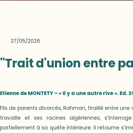
27/05/2026
"Trait d'union entre pa
Etienne de MONTETY –
« Il y a une autre rive ». Ed. 
Fils de parents divorcés, Rahman, tiraillé entre une
travaille et ses racines algériennes, s’interro
partiellement à sa quête intérieure. Il retourne s’i