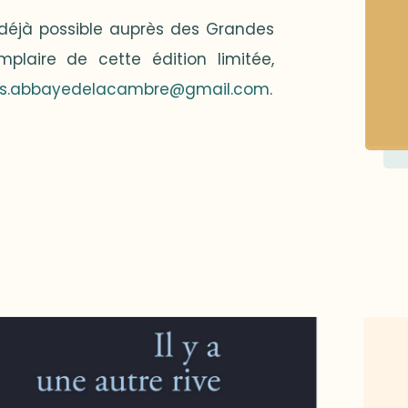
 déjà possible auprès des Grandes
laire de cette édition limitée,
s.abbayedelacambre@gmail.com
.