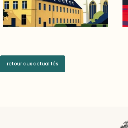
retour aux actualités