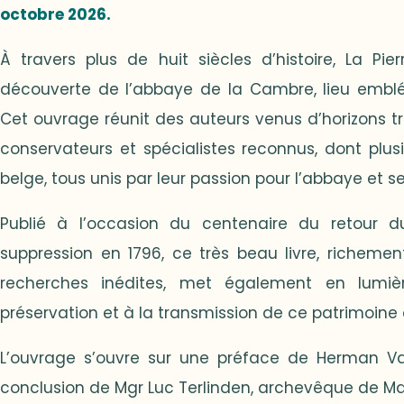
octobre 2026.
À travers plus de huit siècles d’histoire, La Pi
découverte de l’abbaye de la Cambre, lieu emblé
Cet ouvrage réunit des auteurs venus d’horizons trè
conservateurs et spécialistes reconnus, dont plus
belge, tous unis par leur passion pour l’abbaye et se
Publié à l’occasion du centenaire du retour 
suppression en 1796, ce très beau livre, richemen
recherches inédites, met également en lumièr
préservation et à la transmission de ce patrimoine 
L’ouvrage s’ouvre sur une préface de Herman V
conclusion de Mgr Luc Terlinden, archevêque de Mal