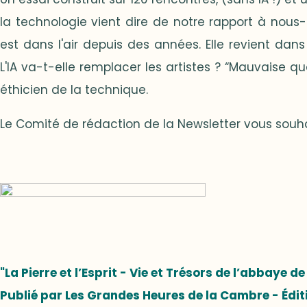
la technologie vient dire de notre rapport à no
est dans l'air depuis des années. Elle revient dans
L'IA va-t-elle remplacer les artistes ? “Mauvaise qu
éthicien de la technique.
Le Comité de rédaction de la Newsletter vous souh
"La Pierre et l’Esprit - Vie et Trésors de l’abbaye d
Publié par Les Grandes Heures de la Cambre - Édit