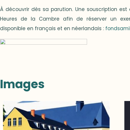
À découvrir dès sa parution. Une souscription est
Heures de la Cambre afin de réserver un exemp
disponible en français et en néerlandais :
fondsami
Images